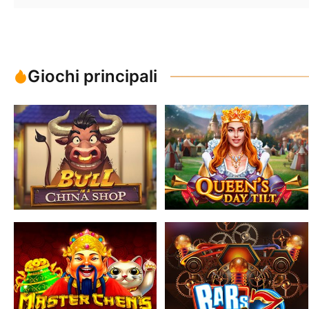
Più possibilità di giocare
Offerte speciali solo per i membri
Usare la tua offerta quando ti registri o effettui un d
Giochi principali
Errori comuni da evitare quando usi i codici Karamba
Conoscere le regole e le condizioni che accompagna
Limiti sui prelievi e requisiti di puntata
Giochi idonei e limiti di scadenza
Ottenere il massimo dai vincite bonus con le promoz
Metodi di gioco strategici
Gestione del tempo e accumulo di offerte
Promozioni attualmente disponibili con i codici pro
Risoluzione dei problemi quando un voucher bonus 