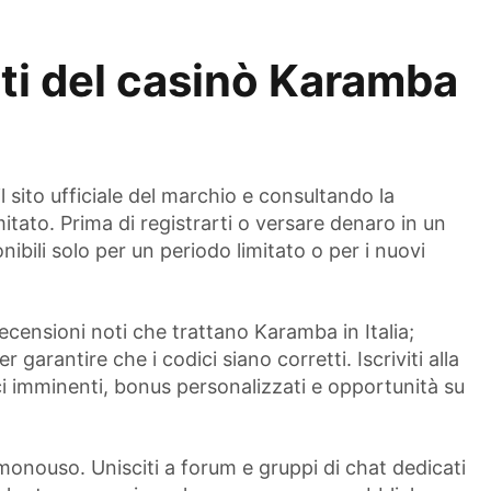
nti del casinò Karamba
l sito ufficiale del marchio e consultando la
itato. Prima di registrarti o versare denaro in un
ibili solo per un periodo limitato o per i nuovi
recensioni noti che trattano Karamba in Italia;
arantire che i codici siano corretti. Iscriviti alla
ci imminenti, bonus personalizzati e opportunità su
onouso. Unisciti a forum e gruppi di chat dedicati