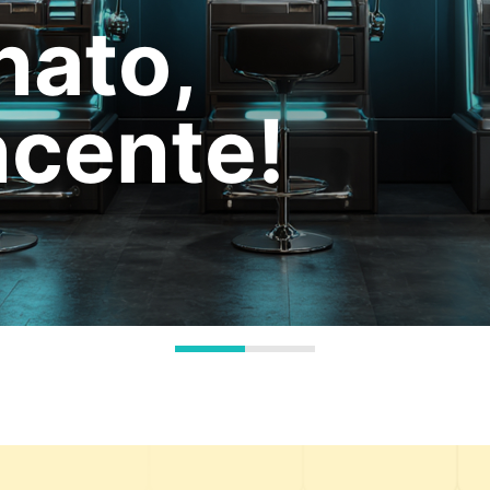
nato,
ncente!