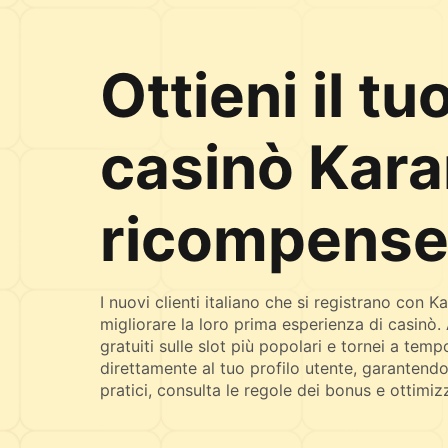
Ottieni il t
casinò Kara
ricompense 
I nuovi clienti italiano che si registrano co
migliorare la loro prima esperienza di casinò. 
gratuiti sulle slot più popolari e tornei a t
direttamente al tuo profilo utente, garantendo 
pratici, consulta le regole dei bonus e ottimi