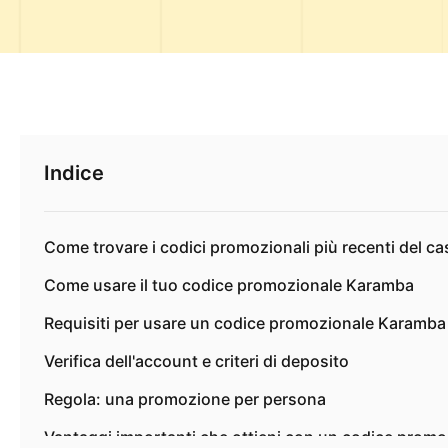
Indice
Come trovare i codici promozionali più recenti del c
Come usare il tuo codice promozionale Karamba
Requisiti per usare un codice promozionale Karamba
Verifica dell'account e criteri di deposito
Regola: una promozione per persona
Vantaggi importanti che ottieni con un codice prom