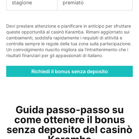
stagione
premiato
Devi prestare attenzione e pianificare in anticipo per sfruttare
queste opportunità al casinò Karamba. Rimani aggiornato sui
cambiamenti, soddisfa rapidamente i requisiti di attività e
controlla sempre le regole della tua zona sulla partecipazione.
Un coinvolgimento riuscito migliora sia l'intrattenimento che i
risultati finanziari per gli appassionati di italiano.
Richiedi il bonus senza deposito
Guida passo-passo su
come ottenere il bonus
senza deposito del casinò