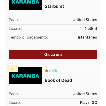
Starburst
Paese:
United States
Licenza:
NetEnt
Tempo di pagamento:
Istantaneo
Gioca ora
2
4.8
/5
Book of Dead
Paese:
United States
Licenza:
Play'n GO