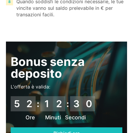
Quando soddisfi le condizioni necessarie, le tue
vincite vanno sul saldo prelevabile in € per
transazioni facili.
Bonus senza
deposito
L'offerta è valida:
5
2
1
2
2
8
:
:
Ore
Minuti
Secondi