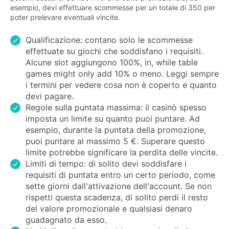
esempio, devi effettuare scommesse per un totale di 350 per
poter prelevare eventuali vincite.
Qualificazione: contano solo le scommesse
effettuate su giochi che soddisfano i requisiti.
Alcune slot aggiungono 100%, in, while table
games might only add 10% o meno. Leggi sempre
i termini per vedere cosa non è coperto e quanto
devi pagare.
Regole sulla puntata massima: il casinò spesso
imposta un limite su quanto puoi puntare. Ad
esempio, durante la puntata della promozione,
puoi puntare al massimo 5 €. Superare questo
limite potrebbe significare la perdita delle vincite.
Limiti di tempo: di solito devi soddisfare i
requisiti di puntata entro un certo periodo, come
sette giorni dall'attivazione dell'account. Se non
rispetti questa scadenza, di solito perdi il resto
del valore promozionale e qualsiasi denaro
guadagnato da esso.