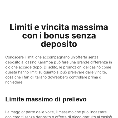
Limiti e vincita massima
con i bonus senza
deposito
Conoscere i limiti che accompagnano un'offerta senza
deposito al casinò Karamba può fare una grande differenza in
ciò che accade dopo. Di solito, le promozioni del casinò come
questa hanno limiti su quanto si può prelevare dalle vincite,
cosa che i fan di italiano dovrebbero controllare prima di
richiedere.
Limite massimo di prelievo
La maggior parte delle volte, il massimo che puoi incassare
con crediti senza deposito o offerte di gioco gratuito al casinò