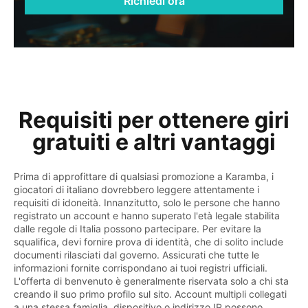
Richiedi ora
Requisiti per ottenere giri
gratuiti e altri vantaggi
Prima di approfittare di qualsiasi promozione a Karamba, i
giocatori di italiano dovrebbero leggere attentamente i
requisiti di idoneità. Innanzitutto, solo le persone che hanno
registrato un account e hanno superato l'età legale stabilita
dalle regole di Italia possono partecipare. Per evitare la
squalifica, devi fornire prova di identità, che di solito include
documenti rilasciati dal governo. Assicurati che tutte le
informazioni fornite corrispondano ai tuoi registri ufficiali.
L'offerta di benvenuto è generalmente riservata solo a chi sta
creando il suo primo profilo sul sito. Account multipli collegati
a una stessa famiglia, dispositivo o indirizzo IP possono