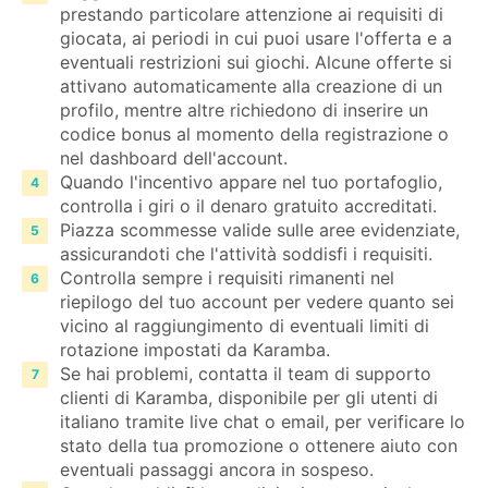
prestando particolare attenzione ai requisiti di
giocata, ai periodi in cui puoi usare l'offerta e a
eventuali restrizioni sui giochi. Alcune offerte si
attivano automaticamente alla creazione di un
profilo, mentre altre richiedono di inserire un
codice bonus al momento della registrazione o
nel dashboard dell'account.
Quando l'incentivo appare nel tuo portafoglio,
controlla i giri o il denaro gratuito accreditati.
Piazza scommesse valide sulle aree evidenziate,
assicurandoti che l'attività soddisfi i requisiti.
Controlla sempre i requisiti rimanenti nel
riepilogo del tuo account per vedere quanto sei
vicino al raggiungimento di eventuali limiti di
rotazione impostati da Karamba.
Se hai problemi, contatta il team di supporto
clienti di Karamba, disponibile per gli utenti di
italiano tramite live chat o email, per verificare lo
stato della tua promozione o ottenere aiuto con
eventuali passaggi ancora in sospeso.