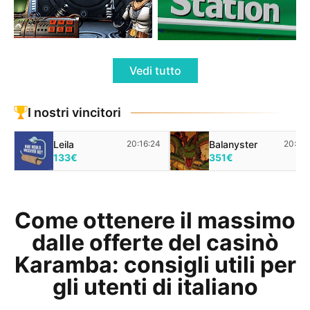
Vedi tutto
I nostri vincitori
Leila
20:16:24
Balanyster
20:16:
133€
351€
Come ottenere il massimo
dalle offerte del casinò
Karamba: consigli utili per
gli utenti di italiano