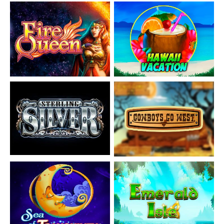
Gestisci i tempi delle sessioni e il budget
Il casinò Karamba mobile funziona con i bonus gratuiti
Differenze nella funzionalità mobile
Requisiti tecnici e risoluzione dei problemi
Modi per ottenere assistenza su domande relative ai
bonus
Orari di apertura della live chat
Email e centro messaggi sicuro
Promozioni attuali del casinò Karamba e future offerte
senza deposito