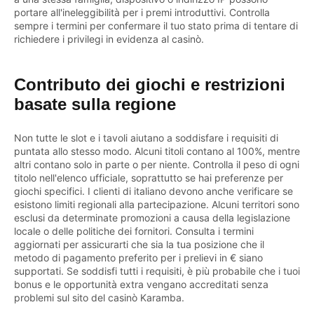
portare all'ineleggibilità per i premi introduttivi. Controlla
sempre i termini per confermare il tuo stato prima di tentare di
richiedere i privilegi in evidenza al casinò.
Contributo dei giochi e restrizioni
basate sulla regione
Non tutte le slot e i tavoli aiutano a soddisfare i requisiti di
puntata allo stesso modo. Alcuni titoli contano al 100%, mentre
altri contano solo in parte o per niente. Controlla il peso di ogni
titolo nell'elenco ufficiale, soprattutto se hai preferenze per
giochi specifici. I clienti di italiano devono anche verificare se
esistono limiti regionali alla partecipazione. Alcuni territori sono
esclusi da determinate promozioni a causa della legislazione
locale o delle politiche dei fornitori. Consulta i termini
aggiornati per assicurarti che sia la tua posizione che il
metodo di pagamento preferito per i prelievi in € siano
supportati. Se soddisfi tutti i requisiti, è più probabile che i tuoi
bonus e le opportunità extra vengano accreditati senza
problemi sul sito del casinò Karamba.