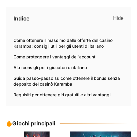
Indice
Hide
Come ottenere il massimo dalle offerte del casinò
Karamba: consigli utili per gli utenti di italiano
Come proteggere i vantaggi dell'account
Altri consigli per i giocatori di italiano
Guida passo-passo su come ottenere il bonus senza
deposito del casinò Karamba
Requisiti per ottenere giri gratuiti e altri vantaggi
Contributo dei giochi e restrizioni basate sulla regione
Come registrarsi per i nuovi giocatori
Giochi principali
Cosa devi sapere sui requisiti di puntata per le offerte
senza deposito