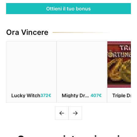
Ottieni il tuo bonus
Ora Vincere
Lucky Witch
Mighty Dragon
372€
407€