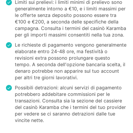
Limiti sui prelievi: i limiti minimi di prelievo sono
generalmente intorno a €10, e i limiti massimi per
le offerte senza deposito possono essere tra
€100 e €200, a seconda delle specifiche della
campagna. Consulta i termini del casinò Karamba
per gli importi massimi consentiti nella tua zona.
Le richieste di pagamento vengono generalmente
elaborate entro 24-48 ore, ma festività o
revisioni extra possono prolungare questo
tempo. A seconda dell'opzione bancaria scelta, il
denaro potrebbe non apparire sul tuo account
per altri tre giorni lavorativi.
Possibili detrazioni: alcuni servizi di pagamento
potrebbero addebitare commissioni per le
transazioni. Consulta sia la sezione del cassiere
del casinò Karamba che i termini del tuo provider
per vedere se ci saranno detrazioni dalle tue
vincite nette.